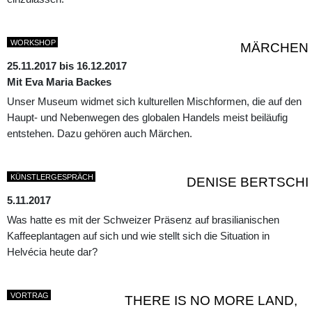
WORKSHOP
MÄRCHEN
25.11.2017 bis 16.12.2017
Mit Eva Maria Backes
Unser Museum widmet sich kulturellen Mischformen, die auf den
Haupt- und Nebenwegen des globalen Handels meist beiläufig
entstehen. Dazu gehören auch Märchen.
KÜNSTLERGESPRÄCH
DENISE BERTSCHI
5.11.2017
Was hatte es mit der Schweizer Präsenz auf brasilianischen
Kaffeeplantagen auf sich und wie stellt sich die Situation in
Helvécia heute dar?
VORTRAG
THERE IS NO MORE LAND,