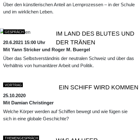
Über den künstlerischen Anteil an Lernprozessen – in der Schule
und im wirklichen Leben.
GESPRÄCH
IM LAND DES BLUTES UND
DER TRÄNEN
20.6.2021 15:00 Uhr
Mit Yann Stricker und Roger M. Buergel
Über das Selbstverständnis der neutralen Schweiz und über das
Verhältnis von humanitärer Arbeit und Politik.
VORTRAG
EIN SCHIFF WIRD KOMMEN
25.10.2020
Mit Damian Christinger
Welche Körper werden auf Schiffen bewegt und wie fügen sie
sich in eine globale Geschichte?
THEMENGESPRÄCH