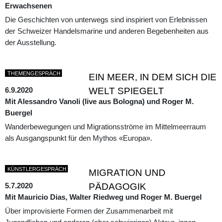
Erwachsenen
Die Geschichten von unterwegs sind inspiriert von Erlebnissen
der Schweizer Handelsmarine und anderen Begebenheiten aus
der Ausstellung.
THEMENGESPRÄCH
EIN MEER, IN DEM SICH DIE
6.9.2020
WELT SPIEGELT
Mit Alessandro Vanoli (live aus Bologna) und Roger M.
Buergel
Wanderbewegungen und Migrationsströme im Mittelmeerraum
als Ausgangspunkt für den Mythos «Europa».
KÜNSTLERGESPRÄCH
MIGRATION UND
5.7.2020
PÄDAGOGIK
Mit Mauricio Dias, Walter Riedweg und Roger M. Buergel
Über improvisierte Formen der Zusammenarbeit mit