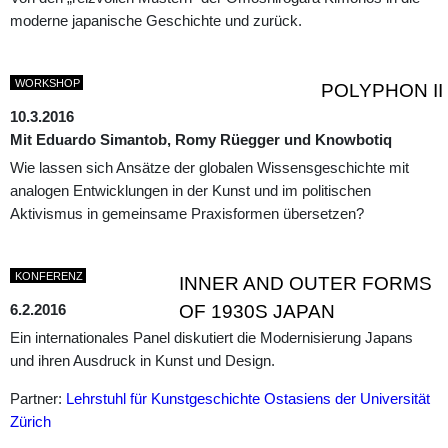
moderne japanische Geschichte und zurück.
WORKSHOP
POLYPHON II
10.3.2016
Mit Eduardo Simantob, Romy Rüegger und Knowbotiq
Wie lassen sich Ansätze der globalen Wissensgeschichte mit
analogen Entwicklungen in der Kunst und im politischen
Aktivismus in gemeinsame Praxisformen übersetzen?
KONFERENZ
INNER AND OUTER FORMS
6.2.2016
OF 1930S JAPAN
Ein internationales Panel diskutiert die Modernisierung Japans
und ihren Ausdruck in Kunst und Design.
Partner:
Lehrstuhl für Kunstgeschichte Ostasiens der Universität
Zürich