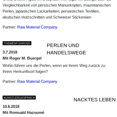
Vergleichbarkeit von persischen Manuskripten, mauretanischen
Perlen, japanischen Lackarbeiten, peruanischen Textilien,
deutschen Holzschnitten und Schweizer Stickereien
Partner:
Raw Material Company
THEMENFÜHRUNG
PERLEN UND
3.7.2018
HANDELSWEGE
Mit Roger M. Buergel
Wohin führen uns die Perlen, wenn wir ihrem Weg zurück zu
ihrem Herkunftsort folgen?
Partner:
Raw Material Company
KÜNSTLERGESPRÄCH
NACKTES LEBEN
10.6.2018
Mit Romuald Hazoumè