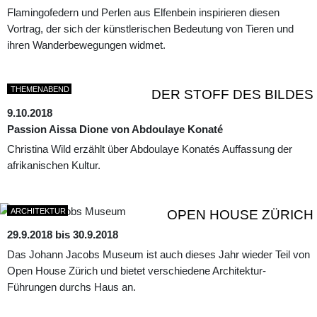
Flamingofedern und Perlen aus Elfenbein inspirieren diesen
Vortrag, der sich der künstlerischen Bedeutung von Tieren und
ihren Wanderbewegungen widmet.
THEMENABEND
DER STOFF DES BILDES
9.10.2018
Passion Aissa Dione von Abdoulaye Konaté
Christina Wild erzählt über Abdoulaye Konatés Auffassung der
afrikanischen Kultur.
ARCHITEKTUR
OPEN HOUSE ZÜRICH
29.9.2018 bis 30.9.2018
Das Johann Jacobs Museum ist auch dieses Jahr wieder Teil von
Open House Zürich und bietet verschiedene Architektur-
Führungen durchs Haus an.