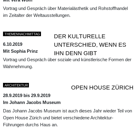
Vortrag und Gespräch über Materialästhetik und Rohstoffhandel
im Zeitalter der Weltausstellungen.
THEMENNACHMITTAG
DER KULTURELLE
6.10.2019
UNTERSCHIED, WENN ES
Mit Sophia Prinz
IHN DENN GIBT
Vortrag und Gespräch über soziale und künstlerische Formen der
Wahrnehmung.
ARCHITEKTUR
OPEN HOUSE ZÜRICH
28.9.2019 bis 29.9.2019
Im Johann Jacobs Museum
Das Johann Jacobs Museum ist auch dieses Jahr wieder Teil von
Open House Zürich und bietet verschiedene Architektur-
Führungen durchs Haus an.