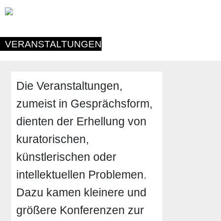
VERANSTALTUNGEN
Die Veranstaltungen,
zumeist in Gesprächsform,
dienten der Erhellung von
kuratorischen,
künstlerischen oder
intellektuellen Problemen.
Dazu kamen kleinere und
größere Konferenzen zur