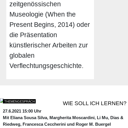
zeitgenössischen
Museologie (When the
Present Begins, 2014) oder
die Präsentation
künstlerischer Arbeiten zur
globalen
Verflechtungsgeschichte.
THEMENGESPRÄCH
WIE SOLL ICH LERNEN?
27.6.2021 15:00 Uhr
Mit Eliana Sousa Silva, Margherita Moscardini, Li Mu, Dias &
Riedweg, Francesca Ceccherini und Roger M. Buergel