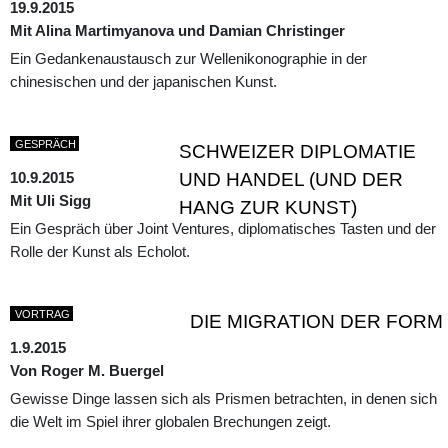
19.9.2015
Mit Alina Martimyanova und Damian Christinger
Ein Gedankenaustausch zur Wellenikonographie in der
chinesischen und der japanischen Kunst.
GESPRÄCH
SCHWEIZER DIPLOMATIE
10.9.2015
UND HANDEL (UND DER
Mit Uli Sigg
HANG ZUR KUNST)
Ein Gespräch über Joint Ventures, diplomatisches Tasten und der
Rolle der Kunst als Echolot.
VORTRAG
DIE MIGRATION DER FORM
1.9.2015
Von Roger M. Buergel
Gewisse Dinge lassen sich als Prismen betrachten, in denen sich
die Welt im Spiel ihrer globalen Brechungen zeigt.