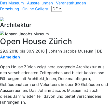
Das Museum
Ausstellungen
Veranstaltungen
Forschung
Online Gallery
Architektur
Open House Zürich
29.9.2018 bis 30.9.2018 | Johann Jacobs Museum | DE
Anmelden
Open House Zürich zeigt herausragende Architektur aus
den verschiedensten Zeitepochen und bietet kostenlose
Führungen mit Architekt_Innen, Denkmalpflegern,
Gebäudenutzern und Volunteers in über 80 Gebäuden und
Aussenräumen. Das Johann Jacobs Museum ist auch
dieses Jahr wieder Teil davon und bietet verschiedene
Führungen an.