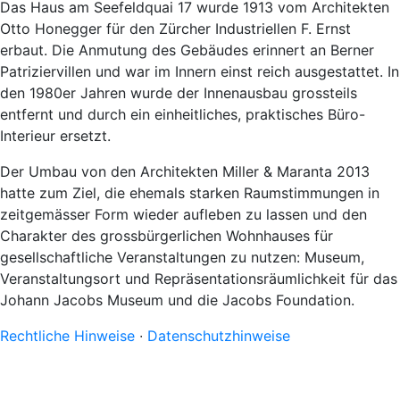
Das Haus am Seefeldquai 17 wurde 1913 vom Architekten
Otto Honegger für den Zürcher Industriellen F. Ernst
erbaut. Die Anmutung des Gebäudes erinnert an Berner
Patriziervillen und war im Innern einst reich ausgestattet. In
den 1980er Jahren wurde der Innenausbau grossteils
entfernt und durch ein einheitliches, praktisches Büro-
Interieur ersetzt.
Der Umbau von den Architekten Miller & Maranta 2013
hatte zum Ziel, die ehemals starken Raumstimmungen in
zeitgemässer Form wieder aufleben zu lassen und den
Charakter des grossbürgerlichen Wohnhauses für
gesellschaftliche Veranstaltungen zu nutzen: Museum,
Veranstaltungsort und Repräsentationsräumlichkeit für das
Johann Jacobs Museum und die Jacobs Foundation.
Rechtliche Hinweise
∙
Datenschutzhinweise