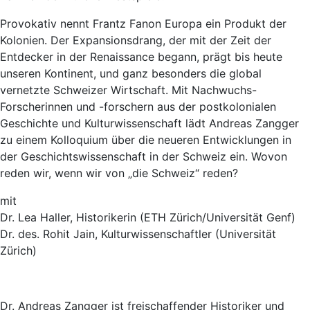
Provokativ nennt Frantz Fanon Europa ein Produkt der
Kolonien. Der Expansionsdrang, der mit der Zeit der
Entdecker in der Renaissance begann, prägt bis heute
unseren Kontinent, und ganz besonders die global
vernetzte Schweizer Wirtschaft. Mit Nachwuchs-
Forscherinnen und -forschern aus der postkolonialen
Geschichte und Kulturwissenschaft lädt Andreas Zangger
zu einem Kolloquium über die neueren Entwicklungen in
der Geschichtswissenschaft in der Schweiz ein. Wovon
reden wir, wenn wir von „die Schweiz“ reden?
mit
Dr. Lea Haller, Historikerin (ETH Zürich/Universität Genf)
Dr. des. Rohit Jain, Kulturwissenschaftler (Universität
Zürich)
Dr. Andreas Zangger ist freischaffender Historiker und