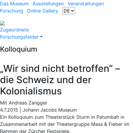
Das Museum
Ausstellungen
Veranstaltungen
Forschung
Online Gallery
Zugeordnete
Forschungsfelder
Kolloquium
„Wir sind nicht betroffen“ –
die Schweiz und der
Kolonialismus
Mit Andreas Zangger
4.7.2015 | Johann Jacobs Museum
Ein Kolloquium zum Theaterstück Sturm in Patumbah in
Zusammenarbeit mit der Theatergruppe Mass & Fieber im
Rahmen der Zürcher Festspiele.