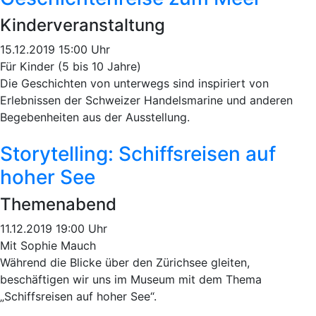
Kinderveranstaltung
15.12.2019 15:00 Uhr
Für Kinder (5 bis 10 Jahre)
Die Geschichten von unterwegs sind inspiriert von
Erlebnissen der Schweizer Handelsmarine und anderen
Begebenheiten aus der Ausstellung.
Storytelling: Schiffsreisen auf
hoher See
Themenabend
11.12.2019 19:00 Uhr
Mit Sophie Mauch
Während die Blicke über den Zürichsee gleiten,
beschäftigen wir uns im Museum mit dem Thema
„Schiffsreisen auf hoher See“.