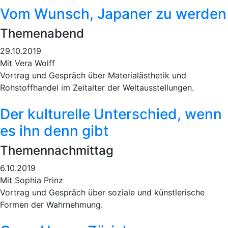
Vom Wunsch, Japaner zu werden
Themenabend
29.10.2019
Mit Vera Wolff
Vortrag und Gespräch über Materialästhetik und
Rohstoffhandel im Zeitalter der Weltausstellungen.
Der kulturelle Unterschied, wenn
es ihn denn gibt
Themennachmittag
6.10.2019
Mit Sophia Prinz
Vortrag und Gespräch über soziale und künstlerische
Formen der Wahrnehmung.