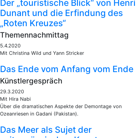
Der „touristische Blick“ von Henri
Dunant und die Erfindung des
„Roten Kreuzes“
Themennachmittag
5.4.2020
Mit Christina Wild und Yann Stricker
Das Ende vom Anfang vom Ende
Künstlergespräch
29.3.2020
Mit Hira Nabi
Über die dramatischen Aspekte der Demontage von
Ozeanriesen in Gadani (Pakistan).
Das Meer als Sujet der