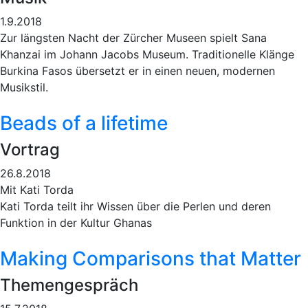
1.9.2018
Zur längsten Nacht der Zürcher Museen spielt Sana
Khanzai im Johann Jacobs Museum. Traditionelle Klänge
Burkina Fasos übersetzt er in einen neuen, modernen
Musikstil.
Beads of a lifetime
Vortrag
26.8.2018
Mit Kati Torda
Kati Torda teilt ihr Wissen über die Perlen und deren
Funktion in der Kultur Ghanas
Making Comparisons that Matter
Themengespräch