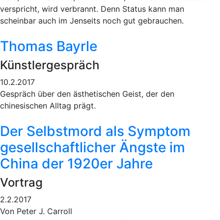
verspricht, wird verbrannt. Denn Status kann man
scheinbar auch im Jenseits noch gut gebrauchen.
Thomas Bayrle
Künstlergespräch
10.2.2017
Gespräch über den ästhetischen Geist, der den
chinesischen Alltag prägt.
Der Selbstmord als Symptom
gesellschaftlicher Ängste im
China der 1920er Jahre
Vortrag
2.2.2017
Von Peter J. Carroll