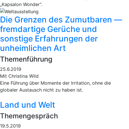
„Kapsalon Wonder“.
Die Grenzen des Zumutbaren —
fremdartige Gerüche und
sonstige Erfahrungen der
unheimlichen Art
Themenführung
25.6.2019
Mit Christina Wild
Eine Führung über Momente der Irritation, ohne die
globaler Austausch nicht zu haben ist.
Land und Welt
Themengespräch
19.5.2019