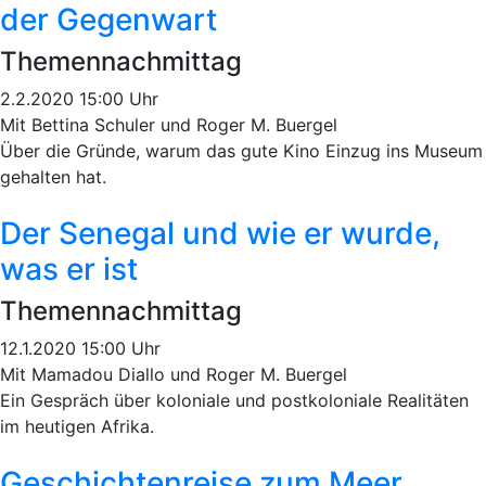
der Gegenwart
Themennachmittag
2.2.2020 15:00 Uhr
Mit Bettina Schuler und Roger M. Buergel
Über die Gründe, warum das gute Kino Einzug ins Museum
gehalten hat.
Der Senegal und wie er wurde,
was er ist
Themennachmittag
12.1.2020 15:00 Uhr
Mit Mamadou Diallo und Roger M. Buergel
Ein Gespräch über koloniale und postkoloniale Realitäten
im heutigen Afrika.
Geschichtenreise zum Meer