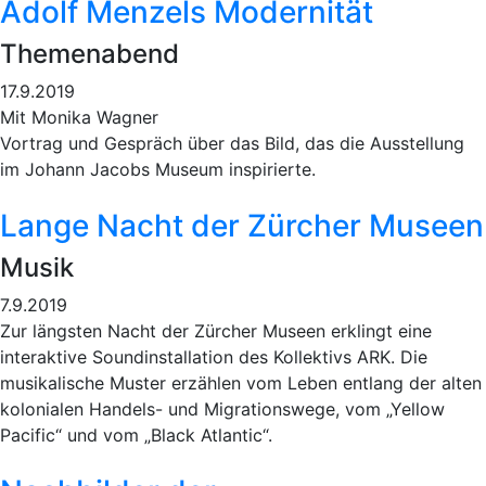
Adolf Menzels Modernität
Themenabend
17.9.2019
Mit Monika Wagner
Vortrag und Gespräch über das Bild, das die Ausstellung
im Johann Jacobs Museum inspirierte.
Lange Nacht der Zürcher Museen
Musik
7.9.2019
Zur längsten Nacht der Zürcher Museen erklingt eine
interaktive Soundinstallation des Kollektivs ARK. Die
musikalische Muster erzählen vom Leben entlang der alten
kolonialen Handels- und Migrationswege, vom „Yellow
Pacific“ und vom „Black Atlantic“.