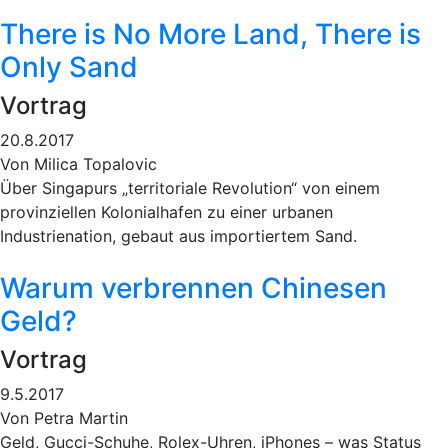
There is No More Land, There is
Only Sand
Vortrag
20.8.2017
Von Milica Topalovic
Über Singapurs „territoriale Revolution“ von einem
provinziellen Kolonialhafen zu einer urbanen
Industrienation, gebaut aus importiertem Sand.
Warum verbrennen Chinesen
Geld?
Vortrag
9.5.2017
Von Petra Martin
Geld, Gucci-Schuhe, Rolex-Uhren, iPhones – was Status