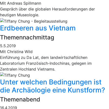
Mit Andreas Spillmann
Gespräch über die globalen Herausforderungen der
heutigen Museologie.
Erdbeeren aus Vietnam
Themennachmittag
5.5.2019
Mit Christina Wild
Einführung zu Da Lat, dem landwirtschaftlichen
Laboratorium Französisch-Indochinas, gelegen im
Zentralen Hochland Vietnams.
Unter welchen Bedingungen ist
die Archäologie eine Kunstform?
Themenabend
16.4.2019