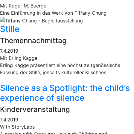
Mit Roger M. Buergel
Eine Einführung in das Werk von Tiffany Chung
Stille
Themennachmittag
7.4.2019
Mit Erling Kagge
Erling Kagge präsentiert eine höchst zeitgenössische
Fassung der Stille, jenseits kultureller Klischees.
Silence as a Spotlight: the child’s
experience of silence
Kinderveranstaltung
7.4.2019
With StoryLabs