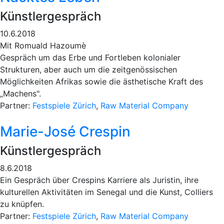
Künstlergespräch
10.6.2018
Mit Romuald Hazoumè
Gespräch um das Erbe und Fortleben kolonialer
Strukturen, aber auch um die zeitgenössischen
Möglichkeiten Afrikas sowie die ästhetische Kraft des
„Machens".
Partner:
Festspiele Zürich
,
Raw Material Company
Marie-José Crespin
Künstlergespräch
8.6.2018
Ein Gespräch über Crespins Karriere als Juristin, ihre
kulturellen Aktivitäten im Senegal und die Kunst, Colliers
zu knüpfen.
Partner:
Festspiele Zürich
,
Raw Material Company