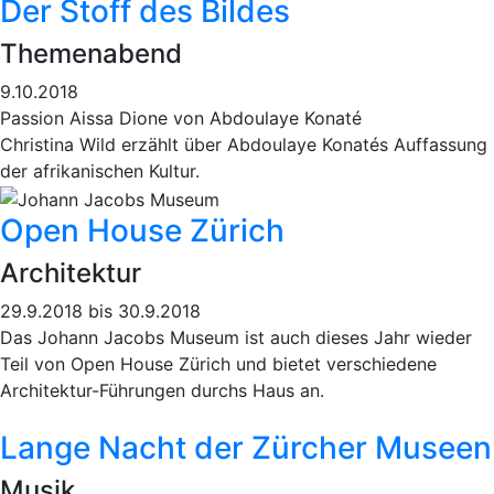
Der Stoff des Bildes
Themenabend
9.10.2018
Passion Aissa Dione von Abdoulaye Konaté
Christina Wild erzählt über Abdoulaye Konatés Auffassung
der afrikanischen Kultur.
Open House Zürich
Architektur
29.9.2018 bis 30.9.2018
Das Johann Jacobs Museum ist auch dieses Jahr wieder
Teil von Open House Zürich und bietet verschiedene
Architektur-Führungen durchs Haus an.
Lange Nacht der Zürcher Museen
Musik