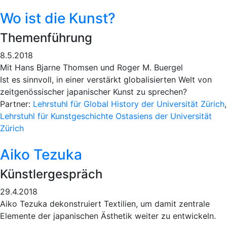
Wo ist die Kunst?
Themenführung
8.5.2018
Mit Hans Bjarne Thomsen und Roger M. Buergel
Ist es sinnvoll, in einer verstärkt globalisierten Welt von
zeitgenössischer japanischer Kunst zu sprechen?
Partner:
Lehrstuhl für Global History der Universität Zürich
,
Lehrstuhl für Kunstgeschichte Ostasiens der Universität
Zürich
Aiko Tezuka
Künstlergespräch
29.4.2018
Aiko Tezuka dekonstruiert Textilien, um damit zentrale
Elemente der japanischen Ästhetik weiter zu entwickeln.