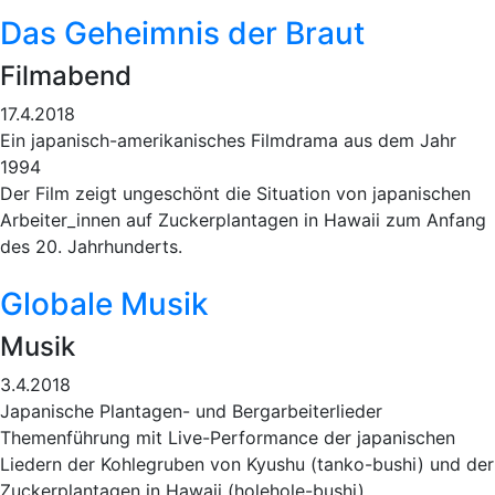
Das Geheimnis der Braut
Filmabend
17.4.2018
Ein japanisch-amerikanisches Filmdrama aus dem Jahr
1994
Der Film zeigt ungeschönt die Situation von japanischen
Arbeiter_innen auf Zuckerplantagen in Hawaii zum Anfang
des 20. Jahrhunderts.
Globale Musik
Musik
3.4.2018
Japanische Plantagen- und Bergarbeiterlieder
Themenführung mit Live-Performance der japanischen
Liedern der Kohlegruben von Kyushu (tanko-bushi) und der
Zuckerplantagen in Hawaii (holehole-bushi).