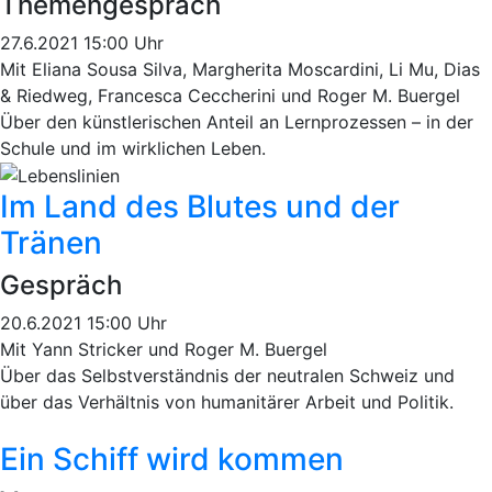
Themengespräch
27.6.2021 15:00 Uhr
Mit Eliana Sousa Silva, Margherita Moscardini, Li Mu, Dias
& Riedweg, Francesca Ceccherini und Roger M. Buergel
Über den künstlerischen Anteil an Lernprozessen – in der
Schule und im wirklichen Leben.
Im Land des Blutes und der
Tränen
Gespräch
20.6.2021 15:00 Uhr
Mit Yann Stricker und Roger M. Buergel
Über das Selbstverständnis der neutralen Schweiz und
über das Verhältnis von humanitärer Arbeit und Politik.
Ein Schiff wird kommen