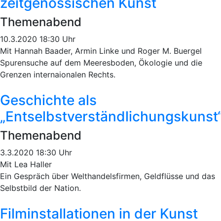
zeitgenössischen Kunst
Themenabend
10.3.2020 18:30 Uhr
Mit Hannah Baader, Armin Linke und Roger M. Buergel
Spurensuche auf dem Meeresboden, Ökologie und die
Grenzen internaionalen Rechts.
Geschichte als
„Entselbstverständlichungskunst
Themenabend
3.3.2020 18:30 Uhr
Mit Lea Haller
Ein Gespräch über Welthandelsfirmen, Geldflüsse und das
Selbstbild der Nation.
Filminstallationen in der Kunst