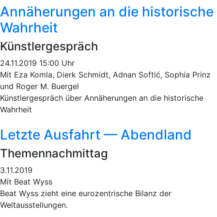
Annäherungen an die historische
Wahrheit
Künstlergespräch
24.11.2019 15:00 Uhr
Mit Eza Komla, Dierk Schmidt, Adnan Softić, Sophia Prinz
und Roger M. Buergel
Künstlergespräch über Annäherungen an die historische
Wahrheit
Letzte Ausfahrt — Abendland
Themennachmittag
3.11.2019
Mit Beat Wyss
Beat Wyss zieht eine eurozentrische Bilanz der
Weltausstellungen.