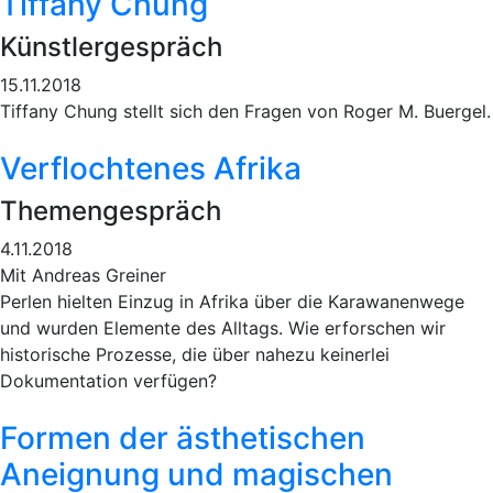
Tiffany Chung
Künstlergespräch
15.11.2018
Tiffany Chung stellt sich den Fragen von Roger M. Buergel.
Verflochtenes Afrika
Themengespräch
4.11.2018
Mit Andreas Greiner
Perlen hielten Einzug in Afrika über die Karawanenwege
und wurden Elemente des Alltags. Wie erforschen wir
historische Prozesse, die über nahezu keinerlei
Dokumentation verfügen?
Formen der ästhetischen
Aneignung und magischen