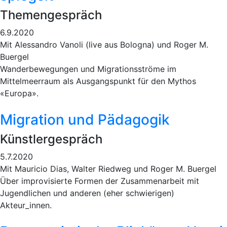
Themengespräch
6.9.2020
Mit Alessandro Vanoli (live aus Bologna) und Roger M.
Buergel
Wanderbewegungen und Migrationsströme im
Mittelmeerraum als Ausgangspunkt für den Mythos
«Europa».
Migration und Pädagogik
Künstlergespräch
5.7.2020
Mit Mauricio Dias, Walter Riedweg und Roger M. Buergel
Über improvisierte Formen der Zusammenarbeit mit
Jugendlichen und anderen (eher schwierigen)
Akteur_innen.