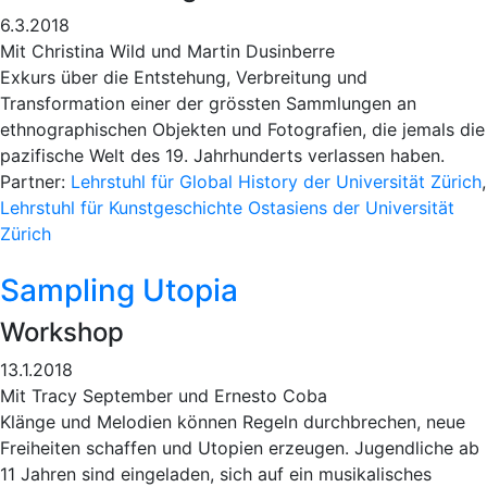
6.3.2018
Mit Christina Wild und Martin Dusinberre
Exkurs über die Entstehung, Verbreitung und
Transformation einer der grössten Sammlungen an
ethnographischen Objekten und Fotografien, die jemals die
pazifische Welt des 19. Jahrhunderts verlassen haben.
Partner:
Lehrstuhl für Global History der Universität Zürich
,
Lehrstuhl für Kunstgeschichte Ostasiens der Universität
Zürich
Sampling Utopia
Workshop
13.1.2018
Mit Tracy September und Ernesto Coba
Klänge und Melodien können Regeln durchbrechen, neue
Freiheiten schaffen und Utopien erzeugen. Jugendliche ab
11 Jahren sind eingeladen, sich auf ein musikalisches