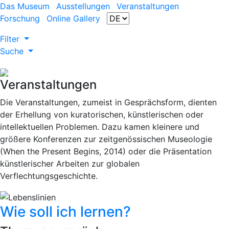
Das Museum
Ausstellungen
Veranstaltungen
Forschung
Online Gallery
Filter
Suche
Veranstaltungen
Die Veranstaltungen, zumeist in Gesprächsform, dienten
der Erhellung von kuratorischen, künstlerischen oder
intellektuellen Problemen. Dazu kamen kleinere und
größere Konferenzen zur zeitgenössischen Museologie
(When the Present Begins, 2014) oder die Präsentation
künstlerischer Arbeiten zur globalen
Verflechtungsgeschichte.
Wie soll ich lernen?