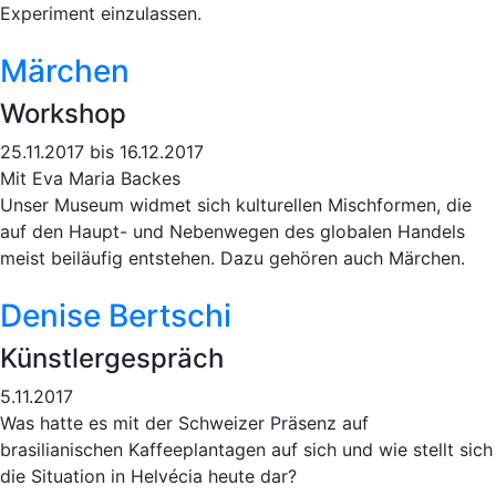
Experiment einzulassen.
Märchen
Workshop
25.11.2017 bis 16.12.2017
Mit Eva Maria Backes
Unser Museum widmet sich kulturellen Mischformen, die
auf den Haupt- und Nebenwegen des globalen Handels
meist beiläufig entstehen. Dazu gehören auch Märchen.
Denise Bertschi
Künstlergespräch
5.11.2017
Was hatte es mit der Schweizer Präsenz auf
brasilianischen Kaffeeplantagen auf sich und wie stellt sich
die Situation in Helvécia heute dar?