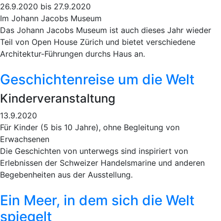
26.9.2020 bis 27.9.2020
Im Johann Jacobs Museum
Das Johann Jacobs Museum ist auch dieses Jahr wieder
Teil von Open House Zürich und bietet verschiedene
Architektur-Führungen durchs Haus an.
Geschichtenreise um die Welt
Kinderveranstaltung
13.9.2020
Für Kinder (5 bis 10 Jahre), ohne Begleitung von
Erwachsenen
Die Geschichten von unterwegs sind inspiriert von
Erlebnissen der Schweizer Handelsmarine und anderen
Begebenheiten aus der Ausstellung.
Ein Meer, in dem sich die Welt
spiegelt