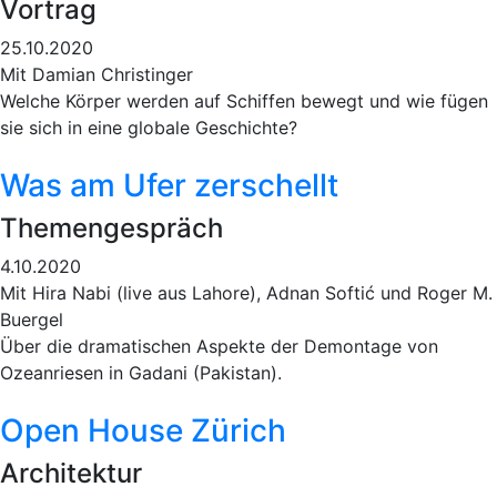
Vortrag
25.10.2020
Mit Damian Christinger
Welche Körper werden auf Schiffen bewegt und wie fügen
sie sich in eine globale Geschichte?
Was am Ufer zerschellt
Themengespräch
4.10.2020
Mit Hira Nabi (live aus Lahore), Adnan Softić und Roger M.
Buergel
Über die dramatischen Aspekte der Demontage von
Ozeanriesen in Gadani (Pakistan).
Open House Zürich
Architektur