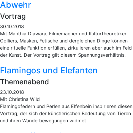
Abwehr
Vortrag
30.10.2018
Mit Manthia Diawara, Filmemacher und Kulturtheoretiker
Colliers, Masken, Fetische und dergleichen Dinge können
eine rituelle Funktion erfüllen, zirkulieren aber auch im Feld
der Kunst. Der Vortrag gilt diesem Spannungsverhältnis.
Flamingos und Elefanten
Themenabend
23.10.2018
Mit Christina Wild
Flamingofedern und Perlen aus Elfenbein inspirieren diesen
Vortrag, der sich der künstlerischen Bedeutung von Tieren
und ihren Wanderbewegungen widmet.