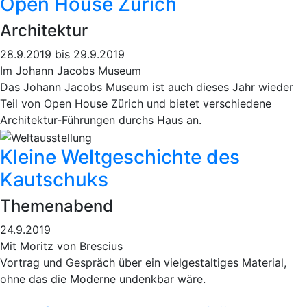
Open House Zürich
Architektur
28.9.2019 bis 29.9.2019
Im Johann Jacobs Museum
Das Johann Jacobs Museum ist auch dieses Jahr wieder
Teil von Open House Zürich und bietet verschiedene
Architektur-Führungen durchs Haus an.
Kleine Weltgeschichte des
Kautschuks
Themenabend
24.9.2019
Mit Moritz von Brescius
Vortrag und Gespräch über ein vielgestaltiges Material,
ohne das die Moderne undenkbar wäre.