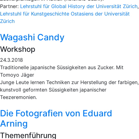
Partner:
Lehrstuhl für Global History der Universität Zürich
,
Lehrstuhl für Kunstgeschichte Ostasiens der Universität
Zürich
Wagashi Candy
Workshop
24.3.2018
Traditionelle japanische Süssigkeiten aus Zucker. Mit
Tomoyo Jäger
Junge Leute lernen Techniken zur Herstellung der farbigen,
kunstvoll geformten Süssigkeiten japanischer
Teezeremonien.
Die Fotografien von Eduard
Arning
Themenführung