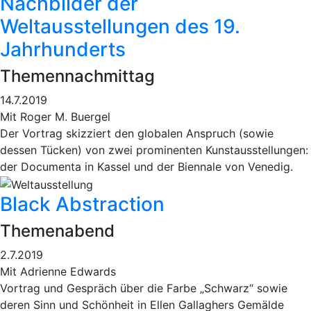
Nachbilder der
Weltausstellungen des 19.
Jahrhunderts
Themennachmittag
14.7.2019
Mit Roger M. Buergel
Der Vortrag skizziert den globalen Anspruch (sowie
dessen Tücken) von zwei prominenten Kunstausstellungen:
der Documenta in Kassel und der Biennale von Venedig.
Black Abstraction
Themenabend
2.7.2019
Mit Adrienne Edwards
Vortrag und Gespräch über die Farbe „Schwarz“ sowie
deren Sinn und Schönheit in Ellen Gallaghers Gemälde