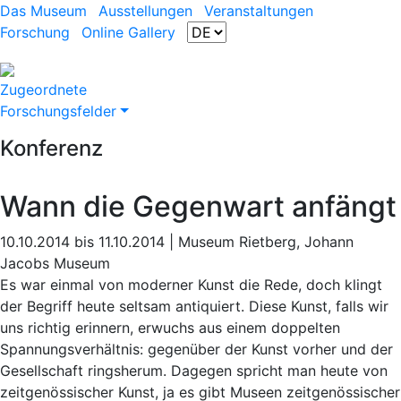
Das Museum
Ausstellungen
Veranstaltungen
Forschung
Online Gallery
Zugeordnete
Forschungsfelder
Konferenz
Wann die Gegenwart anfängt
10.10.2014 bis 11.10.2014 | Museum Rietberg, Johann
Jacobs Museum
Es war einmal von moderner Kunst die Rede, doch klingt
der Begriff heute seltsam antiquiert. Diese Kunst, falls wir
uns richtig erinnern, erwuchs aus einem doppelten
Spannungsverhältnis: gegenüber der Kunst vorher und der
Gesellschaft ringsherum. Dagegen spricht man heute von
zeitgenössischer Kunst, ja es gibt Museen zeitgenössischer