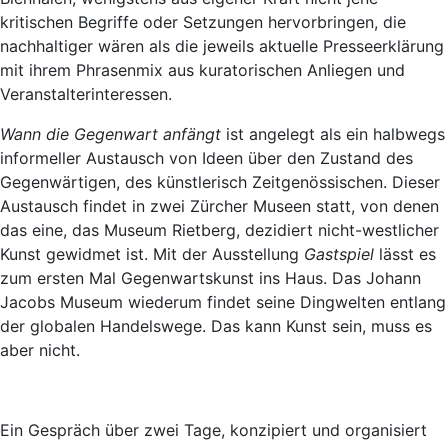
kritischen Begriffe oder Setzungen hervorbringen, die
nachhaltiger wären als die jeweils aktuelle Presseerklärung
mit ihrem Phrasenmix aus kuratorischen Anliegen und
Veranstalterinteressen.
Wann die Gegenwart anfängt
ist angelegt als ein halbwegs
informeller Austausch von Ideen über den Zustand des
Gegenwärtigen, des künstlerisch Zeitgenössischen. Dieser
Austausch findet in zwei Zürcher Museen statt, von denen
das eine, das Museum Rietberg, dezidiert nicht-westlicher
Kunst gewidmet ist. Mit der Ausstellung
Gastspiel
lässt es
zum ersten Mal Gegenwartskunst ins Haus. Das Johann
Jacobs Museum wiederum findet seine Dingwelten entlang
der globalen Handelswege. Das kann Kunst sein, muss es
aber nicht.
Ein Gespräch über zwei Tage, konzipiert und organisiert