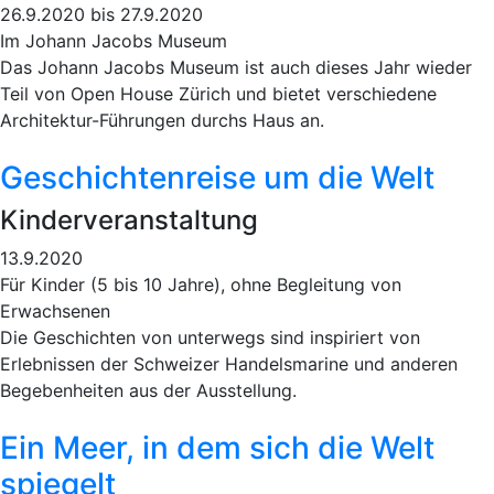
26.9.2020 bis 27.9.2020
Im Johann Jacobs Museum
Das Johann Jacobs Museum ist auch dieses Jahr wieder
Teil von Open House Zürich und bietet verschiedene
Architektur-Führungen durchs Haus an.
Geschichtenreise um die Welt
Kinderveranstaltung
13.9.2020
Für Kinder (5 bis 10 Jahre), ohne Begleitung von
Erwachsenen
Die Geschichten von unterwegs sind inspiriert von
Erlebnissen der Schweizer Handelsmarine und anderen
Begebenheiten aus der Ausstellung.
Ein Meer, in dem sich die Welt
spiegelt