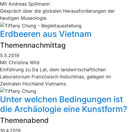
Mit Andreas Spillmann
Gespräch über die globalen Herausforderungen der
heutigen Museologie.
Erdbeeren aus Vietnam
Themennachmittag
5.5.2019
Mit Christina Wild
Einführung zu Da Lat, dem landwirtschaftlichen
Laboratorium Französisch-Indochinas, gelegen im
Zentralen Hochland Vietnams.
Unter welchen Bedingungen ist
die Archäologie eine Kunstform?
Themenabend
16.4.2019