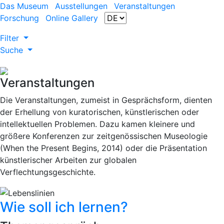
Das Museum
Ausstellungen
Veranstaltungen
Forschung
Online Gallery
Filter
Suche
Veranstaltungen
Die Veranstaltungen, zumeist in Gesprächsform, dienten
der Erhellung von kuratorischen, künstlerischen oder
intellektuellen Problemen. Dazu kamen kleinere und
größere Konferenzen zur zeitgenössischen Museologie
(When the Present Begins, 2014) oder die Präsentation
künstlerischer Arbeiten zur globalen
Verflechtungsgeschichte.
Wie soll ich lernen?