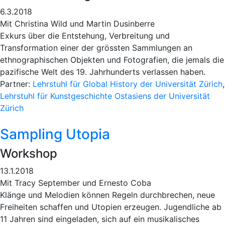
6.3.2018
Mit Christina Wild und Martin Dusinberre
Exkurs über die Entstehung, Verbreitung und
Transformation einer der grössten Sammlungen an
ethnographischen Objekten und Fotografien, die jemals die
pazifische Welt des 19. Jahrhunderts verlassen haben.
Partner:
Lehrstuhl für Global History der Universität Zürich
,
Lehrstuhl für Kunstgeschichte Ostasiens der Universität
Zürich
Sampling Utopia
Workshop
13.1.2018
Mit Tracy September und Ernesto Coba
Klänge und Melodien können Regeln durchbrechen, neue
Freiheiten schaffen und Utopien erzeugen. Jugendliche ab
11 Jahren sind eingeladen, sich auf ein musikalisches