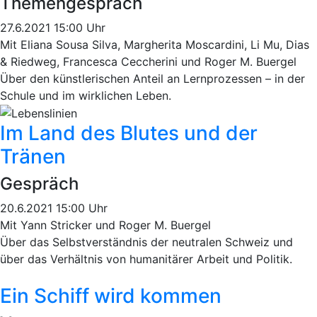
Themengespräch
27.6.2021 15:00 Uhr
Mit Eliana Sousa Silva, Margherita Moscardini, Li Mu, Dias
& Riedweg, Francesca Ceccherini und Roger M. Buergel
Über den künstlerischen Anteil an Lernprozessen – in der
Schule und im wirklichen Leben.
Im Land des Blutes und der
Tränen
Gespräch
20.6.2021 15:00 Uhr
Mit Yann Stricker und Roger M. Buergel
Über das Selbstverständnis der neutralen Schweiz und
über das Verhältnis von humanitärer Arbeit und Politik.
Ein Schiff wird kommen