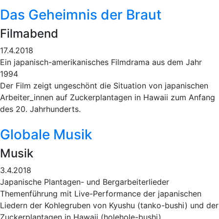
Das Geheimnis der Braut
Filmabend
17.4.2018
Ein japanisch-amerikanisches Filmdrama aus dem Jahr
1994
Der Film zeigt ungeschönt die Situation von japanischen
Arbeiter_innen auf Zuckerplantagen in Hawaii zum Anfang
des 20. Jahrhunderts.
Globale Musik
Musik
3.4.2018
Japanische Plantagen- und Bergarbeiterlieder
Themenführung mit Live-Performance der japanischen
Liedern der Kohlegruben von Kyushu (tanko-bushi) und der
Zuckerplantagen in Hawaii (holehole-bushi).