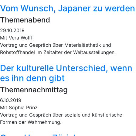
Vom Wunsch, Japaner zu werden
Themenabend
29.10.2019
Mit Vera Wolff
Vortrag und Gespräch über Materialästhetik und
Rohstoffhandel im Zeitalter der Weltausstellungen.
Der kulturelle Unterschied, wenn
es ihn denn gibt
Themennachmittag
6.10.2019
Mit Sophia Prinz
Vortrag und Gespräch über soziale und künstlerische
Formen der Wahrnehmung.