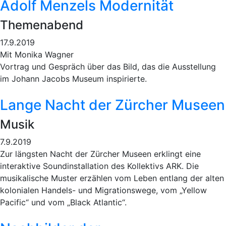
Adolf Menzels Modernität
Themenabend
17.9.2019
Mit Monika Wagner
Vortrag und Gespräch über das Bild, das die Ausstellung
im Johann Jacobs Museum inspirierte.
Lange Nacht der Zürcher Museen
Musik
7.9.2019
Zur längsten Nacht der Zürcher Museen erklingt eine
interaktive Soundinstallation des Kollektivs ARK. Die
musikalische Muster erzählen vom Leben entlang der alten
kolonialen Handels- und Migrationswege, vom „Yellow
Pacific“ und vom „Black Atlantic“.