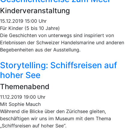
Kinderveranstaltung
15.12.2019 15:00 Uhr
Für Kinder (5 bis 10 Jahre)
Die Geschichten von unterwegs sind inspiriert von
Erlebnissen der Schweizer Handelsmarine und anderen
Begebenheiten aus der Ausstellung.
Storytelling: Schiffsreisen auf
hoher See
Themenabend
11.12.2019 19:00 Uhr
Mit Sophie Mauch
Während die Blicke über den Zürichsee gleiten,
beschäftigen wir uns im Museum mit dem Thema
„Schiffsreisen auf hoher See“.