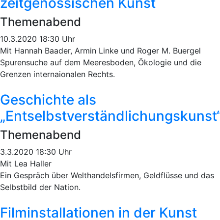
zeitgenössischen Kunst
Themenabend
10.3.2020 18:30 Uhr
Mit Hannah Baader, Armin Linke und Roger M. Buergel
Spurensuche auf dem Meeresboden, Ökologie und die
Grenzen internaionalen Rechts.
Geschichte als
„Entselbstverständlichungskunst
Themenabend
3.3.2020 18:30 Uhr
Mit Lea Haller
Ein Gespräch über Welthandelsfirmen, Geldflüsse und das
Selbstbild der Nation.
Filminstallationen in der Kunst