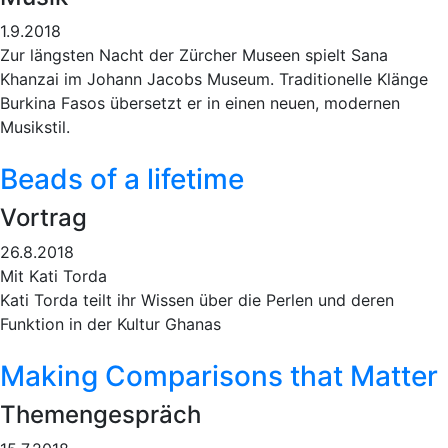
1.9.2018
Zur längsten Nacht der Zürcher Museen spielt Sana
Khanzai im Johann Jacobs Museum. Traditionelle Klänge
Burkina Fasos übersetzt er in einen neuen, modernen
Musikstil.
Beads of a lifetime
Vortrag
26.8.2018
Mit Kati Torda
Kati Torda teilt ihr Wissen über die Perlen und deren
Funktion in der Kultur Ghanas
Making Comparisons that Matter
Themengespräch