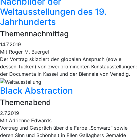
Nachbilder der
Weltausstellungen des 19.
Jahrhunderts
Themennachmittag
14.7.2019
Mit Roger M. Buergel
Der Vortrag skizziert den globalen Anspruch (sowie
dessen Tücken) von zwei prominenten Kunstausstellungen:
der Documenta in Kassel und der Biennale von Venedig.
Black Abstraction
Themenabend
2.7.2019
Mit Adrienne Edwards
Vortrag und Gespräch über die Farbe „Schwarz“ sowie
deren Sinn und Schönheit in Ellen Gallaghers Gemälde