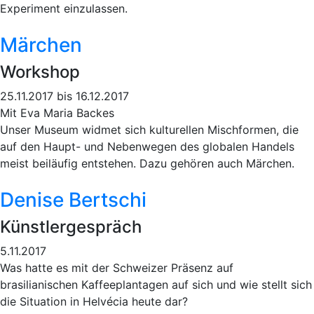
Experiment einzulassen.
Märchen
Workshop
25.11.2017 bis 16.12.2017
Mit Eva Maria Backes
Unser Museum widmet sich kulturellen Mischformen, die
auf den Haupt- und Nebenwegen des globalen Handels
meist beiläufig entstehen. Dazu gehören auch Märchen.
Denise Bertschi
Künstlergespräch
5.11.2017
Was hatte es mit der Schweizer Präsenz auf
brasilianischen Kaffeeplantagen auf sich und wie stellt sich
die Situation in Helvécia heute dar?