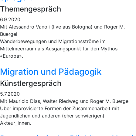
Themengespräch
6.9.2020
Mit Alessandro Vanoli (live aus Bologna) und Roger M.
Buergel
Wanderbewegungen und Migrationsströme im
Mittelmeerraum als Ausgangspunkt für den Mythos
«Europa».
Migration und Pädagogik
Künstlergespräch
5.7.2020
Mit Mauricio Dias, Walter Riedweg und Roger M. Buergel
Über improvisierte Formen der Zusammenarbeit mit
Jugendlichen und anderen (eher schwierigen)
Akteur_innen.