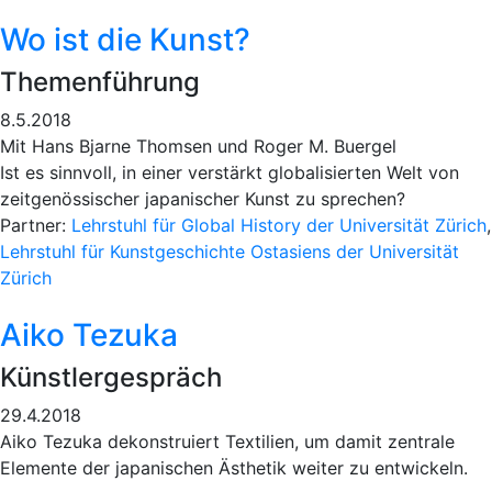
Wo ist die Kunst?
Themenführung
8.5.2018
Mit Hans Bjarne Thomsen und Roger M. Buergel
Ist es sinnvoll, in einer verstärkt globalisierten Welt von
zeitgenössischer japanischer Kunst zu sprechen?
Partner:
Lehrstuhl für Global History der Universität Zürich
,
Lehrstuhl für Kunstgeschichte Ostasiens der Universität
Zürich
Aiko Tezuka
Künstlergespräch
29.4.2018
Aiko Tezuka dekonstruiert Textilien, um damit zentrale
Elemente der japanischen Ästhetik weiter zu entwickeln.