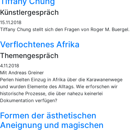
Tiffany Chung
Künstlergespräch
15.11.2018
Tiffany Chung stellt sich den Fragen von Roger M. Buergel.
Verflochtenes Afrika
Themengespräch
4.11.2018
Mit Andreas Greiner
Perlen hielten Einzug in Afrika über die Karawanenwege
und wurden Elemente des Alltags. Wie erforschen wir
historische Prozesse, die über nahezu keinerlei
Dokumentation verfügen?
Formen der ästhetischen
Aneignung und magischen