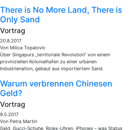
There is No More Land, There is
Only Sand
Vortrag
20.8.2017
Von Milica Topalovic
Über Singapurs „territoriale Revolution“ von einem
provinziellen Kolonialhafen zu einer urbanen
Industrienation, gebaut aus importiertem Sand.
Warum verbrennen Chinesen
Geld?
Vortrag
9.5.2017
Von Petra Martin
Geld, Gucci-Schuhe, Rolex-Uhren, iPhones – was Status