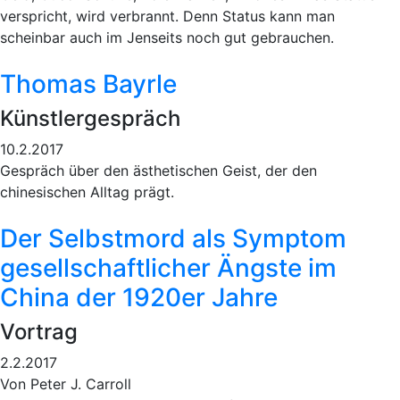
verspricht, wird verbrannt. Denn Status kann man
scheinbar auch im Jenseits noch gut gebrauchen.
Thomas Bayrle
Künstlergespräch
10.2.2017
Gespräch über den ästhetischen Geist, der den
chinesischen Alltag prägt.
Der Selbstmord als Symptom
gesellschaftlicher Ängste im
China der 1920er Jahre
Vortrag
2.2.2017
Von Peter J. Carroll