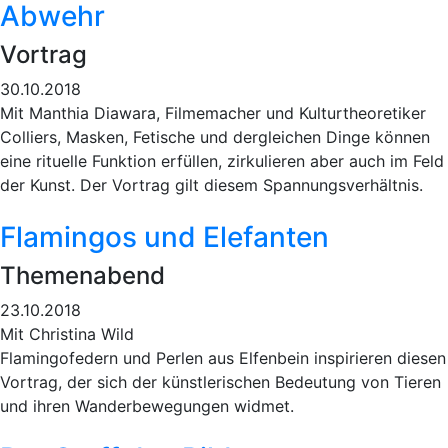
Abwehr
Vortrag
30.10.2018
Mit Manthia Diawara, Filmemacher und Kulturtheoretiker
Colliers, Masken, Fetische und dergleichen Dinge können
eine rituelle Funktion erfüllen, zirkulieren aber auch im Feld
der Kunst. Der Vortrag gilt diesem Spannungsverhältnis.
Flamingos und Elefanten
Themenabend
23.10.2018
Mit Christina Wild
Flamingofedern und Perlen aus Elfenbein inspirieren diesen
Vortrag, der sich der künstlerischen Bedeutung von Tieren
und ihren Wanderbewegungen widmet.