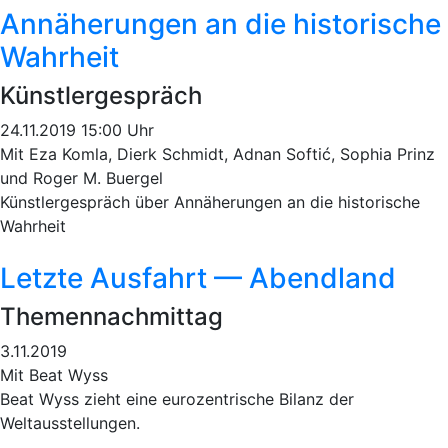
Annäherungen an die historische
Wahrheit
Künstlergespräch
24.11.2019 15:00 Uhr
Mit Eza Komla, Dierk Schmidt, Adnan Softić, Sophia Prinz
und Roger M. Buergel
Künstlergespräch über Annäherungen an die historische
Wahrheit
Letzte Ausfahrt — Abendland
Themennachmittag
3.11.2019
Mit Beat Wyss
Beat Wyss zieht eine eurozentrische Bilanz der
Weltausstellungen.