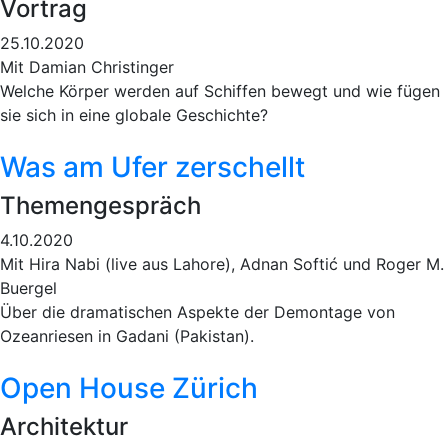
Vortrag
25.10.2020
Mit Damian Christinger
Welche Körper werden auf Schiffen bewegt und wie fügen
sie sich in eine globale Geschichte?
Was am Ufer zerschellt
Themengespräch
4.10.2020
Mit Hira Nabi (live aus Lahore), Adnan Softić und Roger M.
Buergel
Über die dramatischen Aspekte der Demontage von
Ozeanriesen in Gadani (Pakistan).
Open House Zürich
Architektur