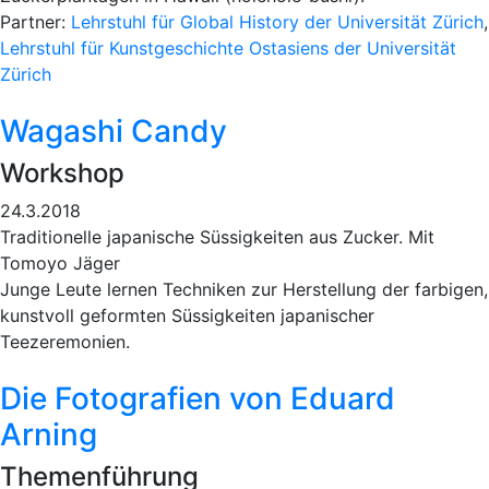
Partner:
Lehrstuhl für Global History der Universität Zürich
,
Lehrstuhl für Kunstgeschichte Ostasiens der Universität
Zürich
Wagashi Candy
Workshop
24.3.2018
Traditionelle japanische Süssigkeiten aus Zucker. Mit
Tomoyo Jäger
Junge Leute lernen Techniken zur Herstellung der farbigen,
kunstvoll geformten Süssigkeiten japanischer
Teezeremonien.
Die Fotografien von Eduard
Arning
Themenführung