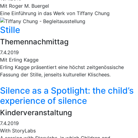
Mit Roger M. Buergel
Eine Einführung in das Werk von Tiffany Chung
Stille
Themennachmittag
7.4.2019
Mit Erling Kagge
Erling Kagge präsentiert eine höchst zeitgenössische
Fassung der Stille, jenseits kultureller Klischees.
Silence as a Spotlight: the child’s
experience of silence
Kinderveranstaltung
7.4.2019
With StoryLabs