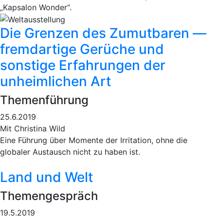
„Kapsalon Wonder“.
Die Grenzen des Zumutbaren —
fremdartige Gerüche und
sonstige Erfahrungen der
unheimlichen Art
Themenführung
25.6.2019
Mit Christina Wild
Eine Führung über Momente der Irritation, ohne die
globaler Austausch nicht zu haben ist.
Land und Welt
Themengespräch
19.5.2019