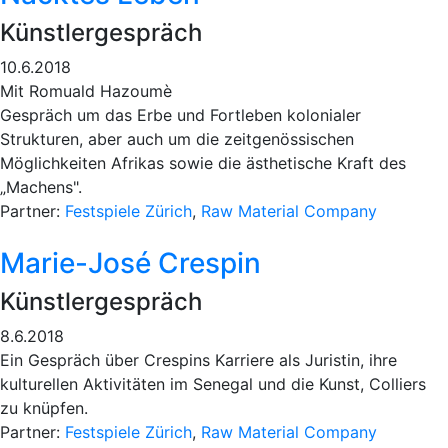
Künstlergespräch
10.6.2018
Mit Romuald Hazoumè
Gespräch um das Erbe und Fortleben kolonialer
Strukturen, aber auch um die zeitgenössischen
Möglichkeiten Afrikas sowie die ästhetische Kraft des
„Machens".
Partner:
Festspiele Zürich
,
Raw Material Company
Marie-José Crespin
Künstlergespräch
8.6.2018
Ein Gespräch über Crespins Karriere als Juristin, ihre
kulturellen Aktivitäten im Senegal und die Kunst, Colliers
zu knüpfen.
Partner:
Festspiele Zürich
,
Raw Material Company