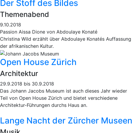
Der Stoff des Bildes
Themenabend
9.10.2018
Passion Aissa Dione von Abdoulaye Konaté
Christina Wild erzählt über Abdoulaye Konatés Auffassung
der afrikanischen Kultur.
Open House Zürich
Architektur
29.9.2018 bis 30.9.2018
Das Johann Jacobs Museum ist auch dieses Jahr wieder
Teil von Open House Zürich und bietet verschiedene
Architektur-Führungen durchs Haus an.
Lange Nacht der Zürcher Museen
Musik