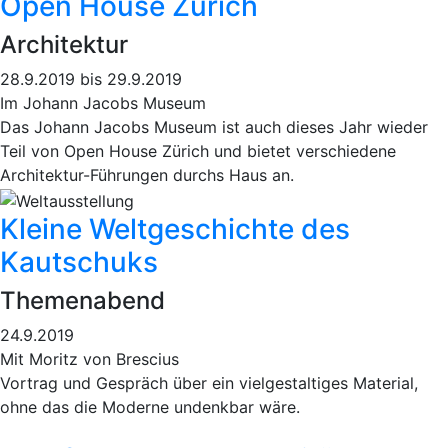
Open House Zürich
Architektur
28.9.2019 bis 29.9.2019
Im Johann Jacobs Museum
Das Johann Jacobs Museum ist auch dieses Jahr wieder
Teil von Open House Zürich und bietet verschiedene
Architektur-Führungen durchs Haus an.
Kleine Weltgeschichte des
Kautschuks
Themenabend
24.9.2019
Mit Moritz von Brescius
Vortrag und Gespräch über ein vielgestaltiges Material,
ohne das die Moderne undenkbar wäre.