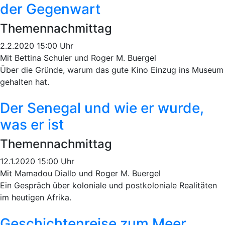
der Gegenwart
Themennachmittag
2.2.2020 15:00 Uhr
Mit Bettina Schuler und Roger M. Buergel
Über die Gründe, warum das gute Kino Einzug ins Museum
gehalten hat.
Der Senegal und wie er wurde,
was er ist
Themennachmittag
12.1.2020 15:00 Uhr
Mit Mamadou Diallo und Roger M. Buergel
Ein Gespräch über koloniale und postkoloniale Realitäten
im heutigen Afrika.
Geschichtenreise zum Meer