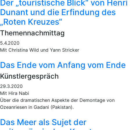
Der „touristische Blick“ von Henri
Dunant und die Erfindung des
„Roten Kreuzes“
Themennachmittag
5.4.2020
Mit Christina Wild und Yann Stricker
Das Ende vom Anfang vom Ende
Künstlergespräch
29.3.2020
Mit Hira Nabi
Über die dramatischen Aspekte der Demontage von
Ozeanriesen in Gadani (Pakistan).
Das Meer als Sujet der