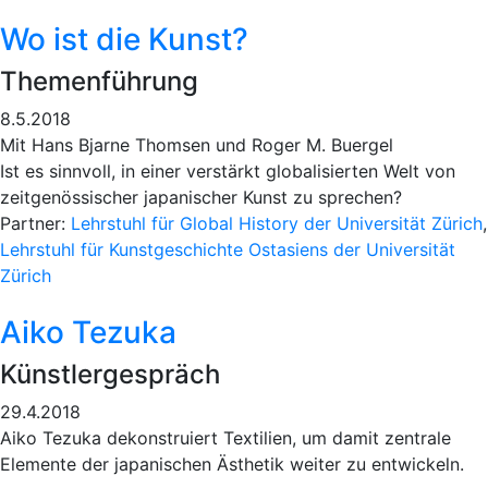
Wo ist die Kunst?
Themenführung
8.5.2018
Mit Hans Bjarne Thomsen und Roger M. Buergel
Ist es sinnvoll, in einer verstärkt globalisierten Welt von
zeitgenössischer japanischer Kunst zu sprechen?
Partner:
Lehrstuhl für Global History der Universität Zürich
,
Lehrstuhl für Kunstgeschichte Ostasiens der Universität
Zürich
Aiko Tezuka
Künstlergespräch
29.4.2018
Aiko Tezuka dekonstruiert Textilien, um damit zentrale
Elemente der japanischen Ästhetik weiter zu entwickeln.