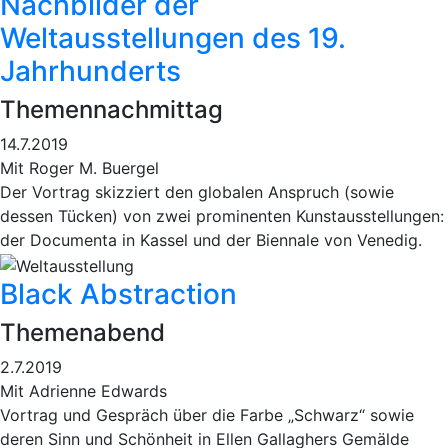
Nachbilder der
Weltausstellungen des 19.
Jahrhunderts
Themennachmittag
14.7.2019
Mit Roger M. Buergel
Der Vortrag skizziert den globalen Anspruch (sowie
dessen Tücken) von zwei prominenten Kunstausstellungen:
der Documenta in Kassel und der Biennale von Venedig.
Black Abstraction
Themenabend
2.7.2019
Mit Adrienne Edwards
Vortrag und Gespräch über die Farbe „Schwarz“ sowie
deren Sinn und Schönheit in Ellen Gallaghers Gemälde