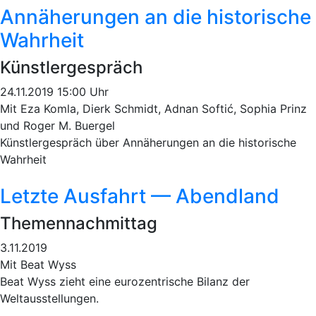
Annäherungen an die historische
Wahrheit
Künstlergespräch
24.11.2019 15:00 Uhr
Mit Eza Komla, Dierk Schmidt, Adnan Softić, Sophia Prinz
und Roger M. Buergel
Künstlergespräch über Annäherungen an die historische
Wahrheit
Letzte Ausfahrt — Abendland
Themennachmittag
3.11.2019
Mit Beat Wyss
Beat Wyss zieht eine eurozentrische Bilanz der
Weltausstellungen.