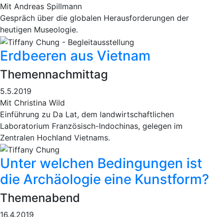
Mit Andreas Spillmann
Gespräch über die globalen Herausforderungen der
heutigen Museologie.
Erdbeeren aus Vietnam
Themennachmittag
5.5.2019
Mit Christina Wild
Einführung zu Da Lat, dem landwirtschaftlichen
Laboratorium Französisch-Indochinas, gelegen im
Zentralen Hochland Vietnams.
Unter welchen Bedingungen ist
die Archäologie eine Kunstform?
Themenabend
16.4.2019