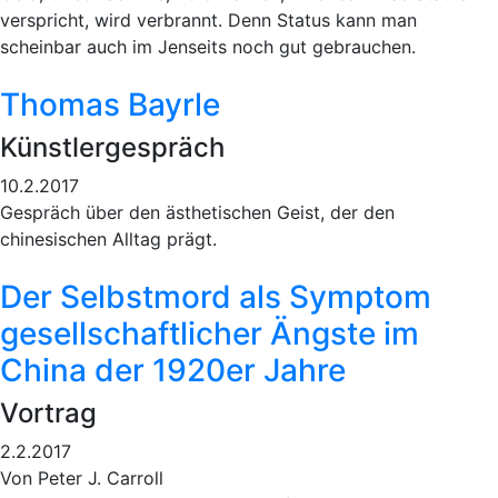
verspricht, wird verbrannt. Denn Status kann man
scheinbar auch im Jenseits noch gut gebrauchen.
Thomas Bayrle
Künstlergespräch
10.2.2017
Gespräch über den ästhetischen Geist, der den
chinesischen Alltag prägt.
Der Selbstmord als Symptom
gesellschaftlicher Ängste im
China der 1920er Jahre
Vortrag
2.2.2017
Von Peter J. Carroll