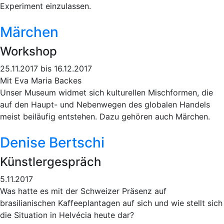
Experiment einzulassen.
Märchen
Workshop
25.11.2017 bis 16.12.2017
Mit Eva Maria Backes
Unser Museum widmet sich kulturellen Mischformen, die
auf den Haupt- und Nebenwegen des globalen Handels
meist beiläufig entstehen. Dazu gehören auch Märchen.
Denise Bertschi
Künstlergespräch
5.11.2017
Was hatte es mit der Schweizer Präsenz auf
brasilianischen Kaffeeplantagen auf sich und wie stellt sich
die Situation in Helvécia heute dar?