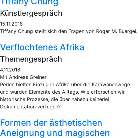
Tiffany Chung
Künstlergespräch
15.11.2018
Tiffany Chung stellt sich den Fragen von Roger M. Buergel.
Verflochtenes Afrika
Themengespräch
4.11.2018
Mit Andreas Greiner
Perlen hielten Einzug in Afrika über die Karawanenwege
und wurden Elemente des Alltags. Wie erforschen wir
historische Prozesse, die über nahezu keinerlei
Dokumentation verfügen?
Formen der ästhetischen
Aneignung und magischen