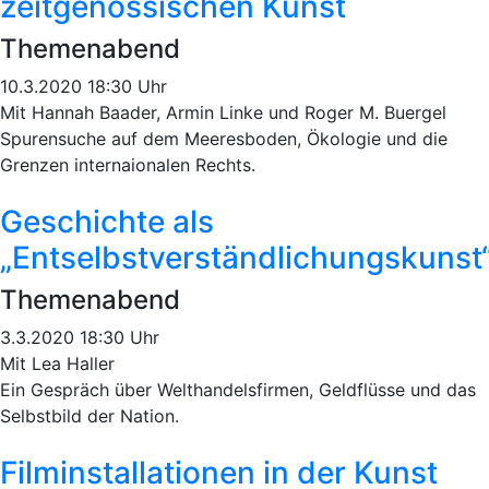
zeitgenössischen Kunst
Themenabend
10.3.2020 18:30 Uhr
Mit Hannah Baader, Armin Linke und Roger M. Buergel
Spurensuche auf dem Meeresboden, Ökologie und die
Grenzen internaionalen Rechts.
Geschichte als
„Entselbstverständlichungskunst
Themenabend
3.3.2020 18:30 Uhr
Mit Lea Haller
Ein Gespräch über Welthandelsfirmen, Geldflüsse und das
Selbstbild der Nation.
Filminstallationen in der Kunst