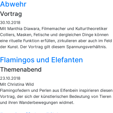
Abwehr
Vortrag
30.10.2018
Mit Manthia Diawara, Filmemacher und Kulturtheoretiker
Colliers, Masken, Fetische und dergleichen Dinge können
eine rituelle Funktion erfüllen, zirkulieren aber auch im Feld
der Kunst. Der Vortrag gilt diesem Spannungsverhältnis.
Flamingos und Elefanten
Themenabend
23.10.2018
Mit Christina Wild
Flamingofedern und Perlen aus Elfenbein inspirieren diesen
Vortrag, der sich der künstlerischen Bedeutung von Tieren
und ihren Wanderbewegungen widmet.