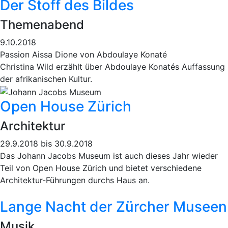
Der Stoff des Bildes
Themenabend
9.10.2018
Passion Aissa Dione von Abdoulaye Konaté
Christina Wild erzählt über Abdoulaye Konatés Auffassung
der afrikanischen Kultur.
Open House Zürich
Architektur
29.9.2018 bis 30.9.2018
Das Johann Jacobs Museum ist auch dieses Jahr wieder
Teil von Open House Zürich und bietet verschiedene
Architektur-Führungen durchs Haus an.
Lange Nacht der Zürcher Museen
Musik