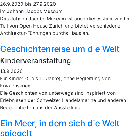
26.9.2020 bis 27.9.2020
Im Johann Jacobs Museum
Das Johann Jacobs Museum ist auch dieses Jahr wieder
Teil von Open House Zürich und bietet verschiedene
Architektur-Führungen durchs Haus an.
Geschichtenreise um die Welt
Kinderveranstaltung
13.9.2020
Für Kinder (5 bis 10 Jahre), ohne Begleitung von
Erwachsenen
Die Geschichten von unterwegs sind inspiriert von
Erlebnissen der Schweizer Handelsmarine und anderen
Begebenheiten aus der Ausstellung.
Ein Meer, in dem sich die Welt
spiegelt