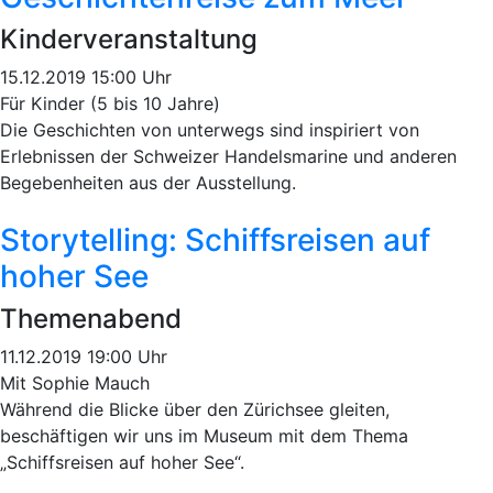
Kinderveranstaltung
15.12.2019 15:00 Uhr
Für Kinder (5 bis 10 Jahre)
Die Geschichten von unterwegs sind inspiriert von
Erlebnissen der Schweizer Handelsmarine und anderen
Begebenheiten aus der Ausstellung.
Storytelling: Schiffsreisen auf
hoher See
Themenabend
11.12.2019 19:00 Uhr
Mit Sophie Mauch
Während die Blicke über den Zürichsee gleiten,
beschäftigen wir uns im Museum mit dem Thema
„Schiffsreisen auf hoher See“.