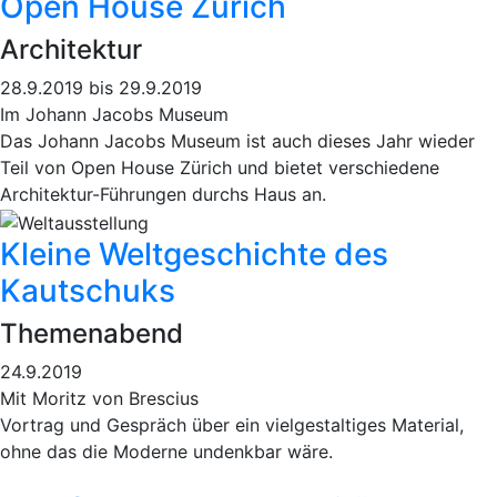
Open House Zürich
Architektur
28.9.2019 bis 29.9.2019
Im Johann Jacobs Museum
Das Johann Jacobs Museum ist auch dieses Jahr wieder
Teil von Open House Zürich und bietet verschiedene
Architektur-Führungen durchs Haus an.
Kleine Weltgeschichte des
Kautschuks
Themenabend
24.9.2019
Mit Moritz von Brescius
Vortrag und Gespräch über ein vielgestaltiges Material,
ohne das die Moderne undenkbar wäre.