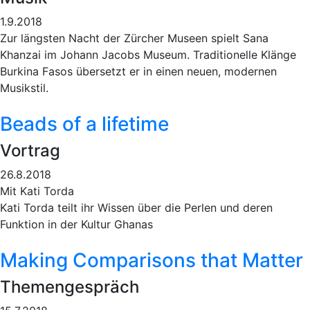
1.9.2018
Zur längsten Nacht der Zürcher Museen spielt Sana
Khanzai im Johann Jacobs Museum. Traditionelle Klänge
Burkina Fasos übersetzt er in einen neuen, modernen
Musikstil.
Beads of a lifetime
Vortrag
26.8.2018
Mit Kati Torda
Kati Torda teilt ihr Wissen über die Perlen und deren
Funktion in der Kultur Ghanas
Making Comparisons that Matter
Themengespräch