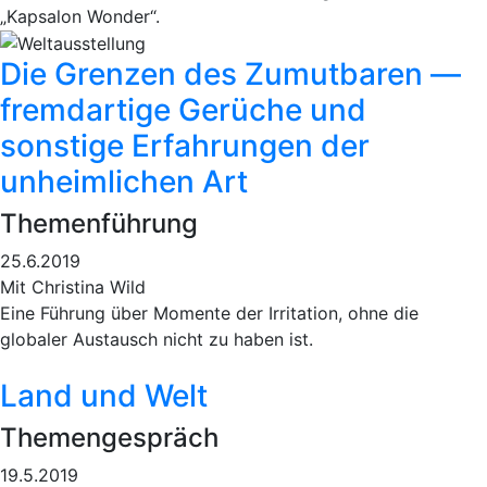
„Kapsalon Wonder“.
Die Grenzen des Zumutbaren —
fremdartige Gerüche und
sonstige Erfahrungen der
unheimlichen Art
Themenführung
25.6.2019
Mit Christina Wild
Eine Führung über Momente der Irritation, ohne die
globaler Austausch nicht zu haben ist.
Land und Welt
Themengespräch
19.5.2019