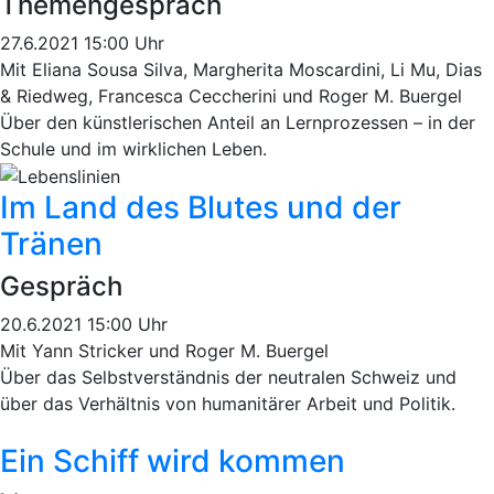
Themengespräch
27.6.2021 15:00 Uhr
Mit Eliana Sousa Silva, Margherita Moscardini, Li Mu, Dias
& Riedweg, Francesca Ceccherini und Roger M. Buergel
Über den künstlerischen Anteil an Lernprozessen – in der
Schule und im wirklichen Leben.
Im Land des Blutes und der
Tränen
Gespräch
20.6.2021 15:00 Uhr
Mit Yann Stricker und Roger M. Buergel
Über das Selbstverständnis der neutralen Schweiz und
über das Verhältnis von humanitärer Arbeit und Politik.
Ein Schiff wird kommen