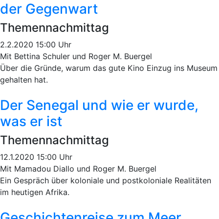
der Gegenwart
Themennachmittag
2.2.2020 15:00 Uhr
Mit Bettina Schuler und Roger M. Buergel
Über die Gründe, warum das gute Kino Einzug ins Museum
gehalten hat.
Der Senegal und wie er wurde,
was er ist
Themennachmittag
12.1.2020 15:00 Uhr
Mit Mamadou Diallo und Roger M. Buergel
Ein Gespräch über koloniale und postkoloniale Realitäten
im heutigen Afrika.
Geschichtenreise zum Meer