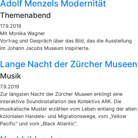
Adolf Menzels Modernität
Themenabend
17.9.2019
Mit Monika Wagner
Vortrag und Gespräch über das Bild, das die Ausstellung
im Johann Jacobs Museum inspirierte.
Lange Nacht der Zürcher Museen
Musik
7.9.2019
Zur längsten Nacht der Zürcher Museen erklingt eine
interaktive Soundinstallation des Kollektivs ARK. Die
musikalische Muster erzählen vom Leben entlang der alten
kolonialen Handels- und Migrationswege, vom „Yellow
Pacific“ und vom „Black Atlantic“.