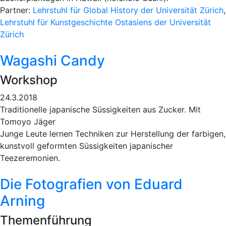
Partner:
Lehrstuhl für Global History der Universität Zürich
,
Lehrstuhl für Kunstgeschichte Ostasiens der Universität
Zürich
Wagashi Candy
Workshop
24.3.2018
Traditionelle japanische Süssigkeiten aus Zucker. Mit
Tomoyo Jäger
Junge Leute lernen Techniken zur Herstellung der farbigen,
kunstvoll geformten Süssigkeiten japanischer
Teezeremonien.
Die Fotografien von Eduard
Arning
Themenführung