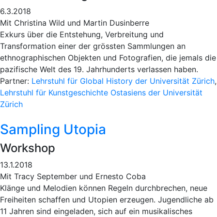
6.3.2018
Mit Christina Wild und Martin Dusinberre
Exkurs über die Entstehung, Verbreitung und
Transformation einer der grössten Sammlungen an
ethnographischen Objekten und Fotografien, die jemals die
pazifische Welt des 19. Jahrhunderts verlassen haben.
Partner:
Lehrstuhl für Global History der Universität Zürich
,
Lehrstuhl für Kunstgeschichte Ostasiens der Universität
Zürich
Sampling Utopia
Workshop
13.1.2018
Mit Tracy September und Ernesto Coba
Klänge und Melodien können Regeln durchbrechen, neue
Freiheiten schaffen und Utopien erzeugen. Jugendliche ab
11 Jahren sind eingeladen, sich auf ein musikalisches