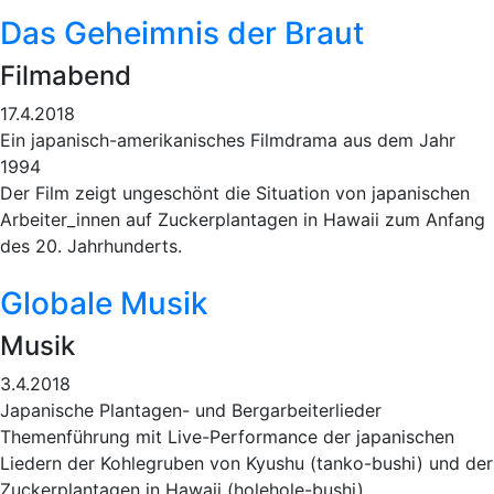
Das Geheimnis der Braut
Filmabend
17.4.2018
Ein japanisch-amerikanisches Filmdrama aus dem Jahr
1994
Der Film zeigt ungeschönt die Situation von japanischen
Arbeiter_innen auf Zuckerplantagen in Hawaii zum Anfang
des 20. Jahrhunderts.
Globale Musik
Musik
3.4.2018
Japanische Plantagen- und Bergarbeiterlieder
Themenführung mit Live-Performance der japanischen
Liedern der Kohlegruben von Kyushu (tanko-bushi) und der
Zuckerplantagen in Hawaii (holehole-bushi).