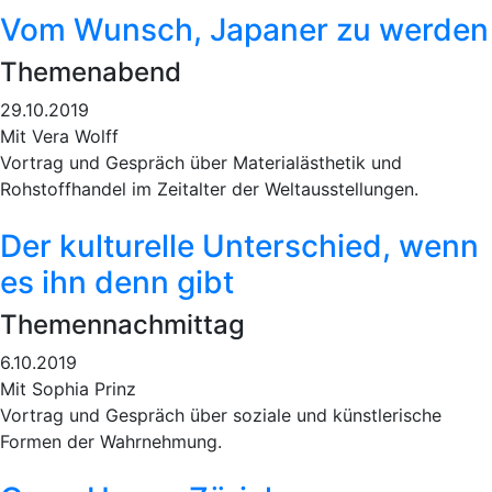
Vom Wunsch, Japaner zu werden
Themenabend
29.10.2019
Mit Vera Wolff
Vortrag und Gespräch über Materialästhetik und
Rohstoffhandel im Zeitalter der Weltausstellungen.
Der kulturelle Unterschied, wenn
es ihn denn gibt
Themennachmittag
6.10.2019
Mit Sophia Prinz
Vortrag und Gespräch über soziale und künstlerische
Formen der Wahrnehmung.