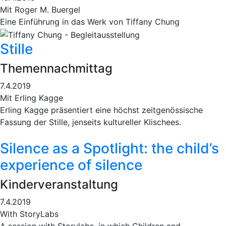
Mit Roger M. Buergel
Eine Einführung in das Werk von Tiffany Chung
Stille
Themennachmittag
7.4.2019
Mit Erling Kagge
Erling Kagge präsentiert eine höchst zeitgenössische
Fassung der Stille, jenseits kultureller Klischees.
Silence as a Spotlight: the child’s
experience of silence
Kinderveranstaltung
7.4.2019
With StoryLabs