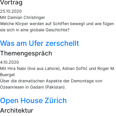
Vortrag
25.10.2020
Mit Damian Christinger
Welche Körper werden auf Schiffen bewegt und wie fügen
sie sich in eine globale Geschichte?
Was am Ufer zerschellt
Themengespräch
4.10.2020
Mit Hira Nabi (live aus Lahore), Adnan Softić und Roger M.
Buergel
Über die dramatischen Aspekte der Demontage von
Ozeanriesen in Gadani (Pakistan).
Open House Zürich
Architektur