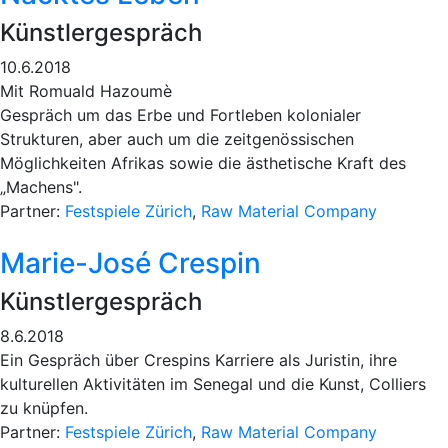
Künstlergespräch
10.6.2018
Mit Romuald Hazoumè
Gespräch um das Erbe und Fortleben kolonialer
Strukturen, aber auch um die zeitgenössischen
Möglichkeiten Afrikas sowie die ästhetische Kraft des
„Machens".
Partner:
Festspiele Zürich
,
Raw Material Company
Marie-José Crespin
Künstlergespräch
8.6.2018
Ein Gespräch über Crespins Karriere als Juristin, ihre
kulturellen Aktivitäten im Senegal und die Kunst, Colliers
zu knüpfen.
Partner:
Festspiele Zürich
,
Raw Material Company