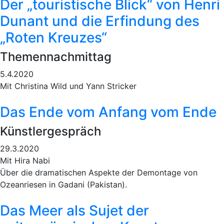
Der „touristische Blick“ von Henri
Dunant und die Erfindung des
„Roten Kreuzes“
Themennachmittag
5.4.2020
Mit Christina Wild und Yann Stricker
Das Ende vom Anfang vom Ende
Künstlergespräch
29.3.2020
Mit Hira Nabi
Über die dramatischen Aspekte der Demontage von
Ozeanriesen in Gadani (Pakistan).
Das Meer als Sujet der