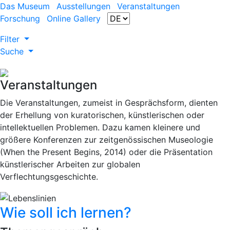
Das Museum
Ausstellungen
Veranstaltungen
Forschung
Online Gallery
Filter
Suche
Veranstaltungen
Die Veranstaltungen, zumeist in Gesprächsform, dienten
der Erhellung von kuratorischen, künstlerischen oder
intellektuellen Problemen. Dazu kamen kleinere und
größere Konferenzen zur zeitgenössischen Museologie
(When the Present Begins, 2014) oder die Präsentation
künstlerischer Arbeiten zur globalen
Verflechtungsgeschichte.
Wie soll ich lernen?