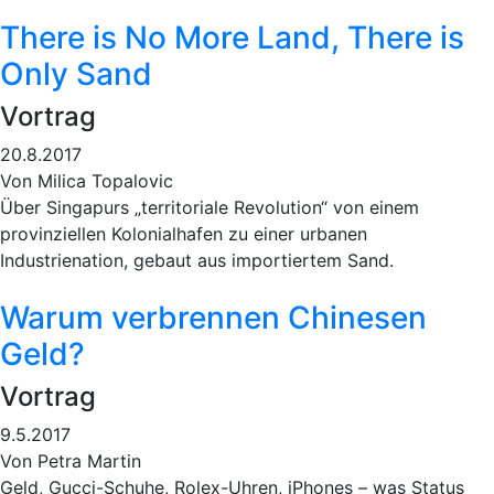
There is No More Land, There is
Only Sand
Vortrag
20.8.2017
Von Milica Topalovic
Über Singapurs „territoriale Revolution“ von einem
provinziellen Kolonialhafen zu einer urbanen
Industrienation, gebaut aus importiertem Sand.
Warum verbrennen Chinesen
Geld?
Vortrag
9.5.2017
Von Petra Martin
Geld, Gucci-Schuhe, Rolex-Uhren, iPhones – was Status