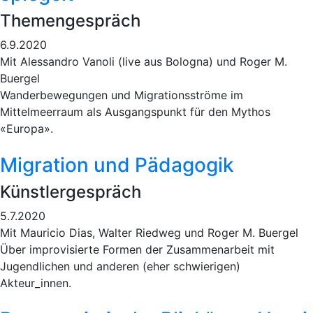
Themengespräch
6.9.2020
Mit Alessandro Vanoli (live aus Bologna) und Roger M.
Buergel
Wanderbewegungen und Migrationsströme im
Mittelmeerraum als Ausgangspunkt für den Mythos
«Europa».
Migration und Pädagogik
Künstlergespräch
5.7.2020
Mit Mauricio Dias, Walter Riedweg und Roger M. Buergel
Über improvisierte Formen der Zusammenarbeit mit
Jugendlichen und anderen (eher schwierigen)
Akteur_innen.